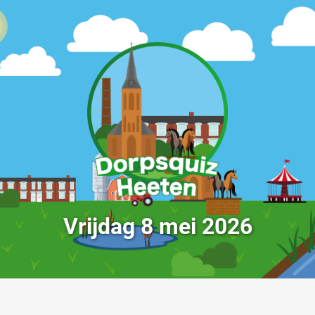
Vrijdag 8 mei 2026