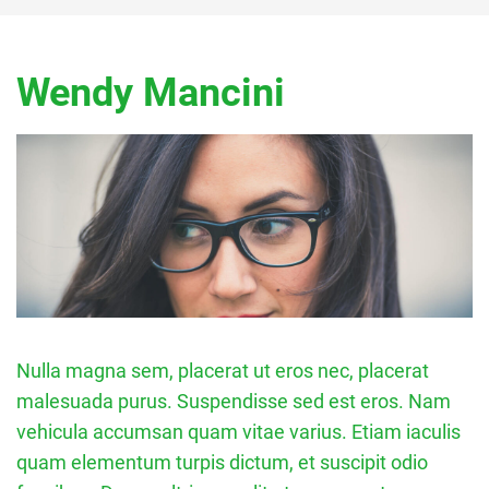
Wendy Mancini
Nulla magna sem, placerat ut eros nec, placerat
malesuada purus. Suspendisse sed est eros. Nam
vehicula accumsan quam vitae varius. Etiam iaculis
quam elementum turpis dictum, et suscipit odio