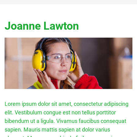
Joanne Lawton
Lorem ipsum dolor sit amet, consectetur adipiscing
elit. Vestibulum congue est non tellus porttitor
bibendum ut a ligula. Vivamus faucibus consequat
sapien. Mauris mattis sapien at dolor varius