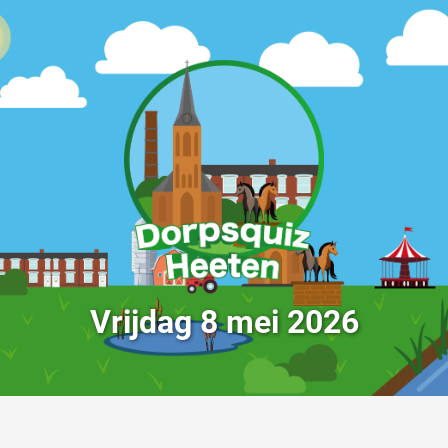
Vrijdag 8 mei 2026