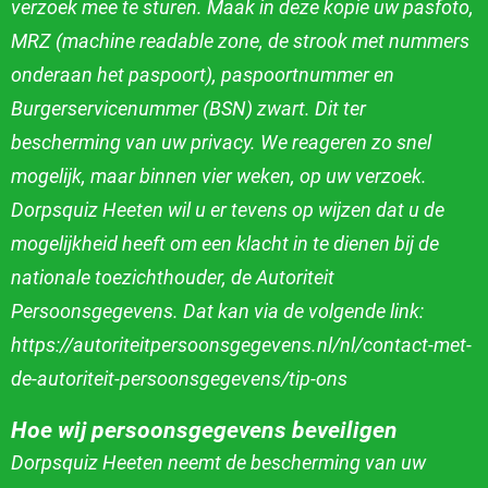
verzoek mee te sturen. Maak in deze kopie uw pasfoto,
MRZ (machine readable zone, de strook met nummers
onderaan het paspoort), paspoortnummer en
Burgerservicenummer (BSN) zwart. Dit ter
bescherming van uw privacy. We reageren zo snel
mogelijk, maar binnen vier weken, op uw verzoek.
Dorpsquiz
Heeten wil u er tevens op wijzen dat u de
mogelijkheid heeft om een klacht in te dienen bij de
nationale toezichthouder, de Autoriteit
Persoonsgegevens. Dat kan
via de volgende link:
https://autoriteitpersoonsgegevens.nl/nl/contact-met-
de-autoriteit-persoonsgegevens/tip-ons
Hoe wij persoonsgegevens beveiligen
Dorpsquiz Heeten neemt de bescherming van uw