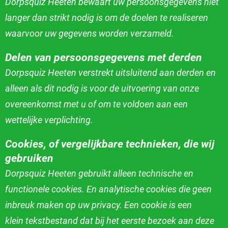
Dorpsquiz Heeten bewaart uw persoonsgegevens niet
langer dan strikt nodig is om de doelen te realiseren
waarvoor uw gegevens worden verzameld.
Delen van persoonsgegevens met derden
Dorpsquiz Heeten verstrekt uitsluitend aan derden en
alleen als dit nodig is voor de uitvoering van onze
overeenkomst met u of om te voldoen aan een
wettelijke
verplichting.
Cookies, of vergelijkbare technieken, die wij
gebruiken
Dorpsquiz Heeten gebruikt alleen technische en
functionele cookies. En analytische cookies die geen
inbreuk maken op uw privacy. Een cookie is een
klein
tekstbestand dat bij het eerste bezoek aan deze