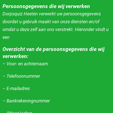
Persoonsgegevens die wij verwerken
Dorpsquiz Heeten verwerkt uw persoonsgegevens
doordat u gebruik maakt van onze diensten en/of
omdat u deze zelf aan ons verstrekt. Hieronder vindt u
een
Overzicht van de persoonsgegevens die wij
verwerken:
– Voor- en achternaam
– Telefoonnummer
– E-mailadres
– Bankrekeningnummer