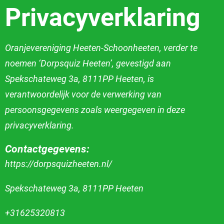
Privacyverklaring
Oranjevereniging Heeten-Schoonheeten, verder te
noemen ‘Dorpsquiz Heeten’,
gevestigd aan
Spekschateweg 3a, 8111PP Heeten, is
verantwoordelijk voor de verwerking van
persoonsgegevens zoals weergegeven in
deze
privacyverklaring.
Contactgegevens:
https://dorpsquizheeten.nl/
Spekschateweg 3a, 8111PP Heeten
+31625320813