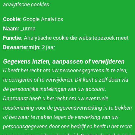
analytische cookies:
Cookie:
Google Analytics
Naam:
_utma
Functie:
Analytische cookie die websitebezoek meet
Bewaartermijn:
2 jaar
Gegevens inzien, aanpassen of verwijderen
U heeft het recht om uw persoonsgegevens in te zien,
te corrigeren of te verwijderen. Dit kunt u zelf doen via
de persoonlijke instellingen van uw account.
Daarnaast heeft u het recht om uw eventuele
toestemming voor de gegevensverwerking in te trekken
of bezwaar te maken tegen de verwerking van uw
persoonsgegevens door ons bedrijf en heeft u het recht