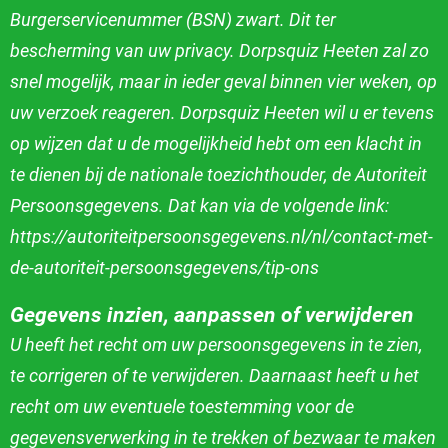
Burgerservicenummer (BSN) zwart. Dit ter
bescherming van uw privacy. Dorpsquiz Heeten zal zo
snel mogelijk, maar in ieder geval binnen vier weken, op
uw
verzoek reageren. Dorpsquiz Heeten wil u er tevens
op wijzen dat u de mogelijkheid hebt om een klacht in
te dienen bij de nationale toezichthouder, de Autoriteit
Persoonsgegevens. Dat kan via de volgende link:
https://autoriteitpersoonsgegevens.nl/nl/contact-met-
de-autoriteit-persoonsgegevens/tip-ons
Gegevens inzien, aanpassen of verwijderen
U heeft het recht om uw persoonsgegevens in te zien,
te corrigeren of te verwijderen. Daarnaast heeft u het
recht om uw eventuele toestemming voor de
gegevensverwerking in te trekken of bezwaar te maken