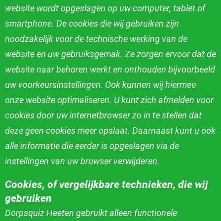
website wordt opgeslagen op uw computer, tablet of
smartphone. De cookies die wij gebruiken zijn
noodzakelijk
voor de technische werking van de
website en uw gebruiksgemak. Ze zorgen ervoor dat de
website naar behoren werkt en onthouden bijvoorbeeld
uw
voorkeursinstellingen. Ook kunnen wij hiermee
onze website optimaliseren. U kunt zich afmelden voor
cookies door uw internetbrowser zo in te stellen dat
deze
geen cookies meer opslaat. Daarnaast kunt u ook
alle informatie die eerder is opgeslagen via de
instellingen van uw browser verwijderen.
Cookies, of vergelijkbare technieken, die wij
gebruiken
Dorpsquiz Heeten gebruikt alleen functionele