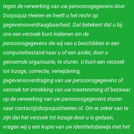
tegen de verwerking van uw persoonsgegevens door
Dorpsquiz Heeten en heeft u het recht op
gegevensoverdraagbaarheid. Dat betekent dat u bij
ons een verzoek kunt indienen om de
persoonsgegevens die wij van u beschikken in een
computerbestand
naar u of een ander, door u
genoemde organisatie, te sturen. U kunt een verzoek
tot inzage, correctie, verwijdering,
gegevensoverdraging van uw
persoonsgegevens of
verzoek tot intrekking van uw toestemming of bezwaar
op de verwerking van uw persoonsgegevens sturen
naar
contact@dorpsquizheeten.nl. Om er zeker van te
zijn dat het verzoek tot inzage door u is gedaan,
vragen wij u een kopie van uw identiteitsbewijs met het