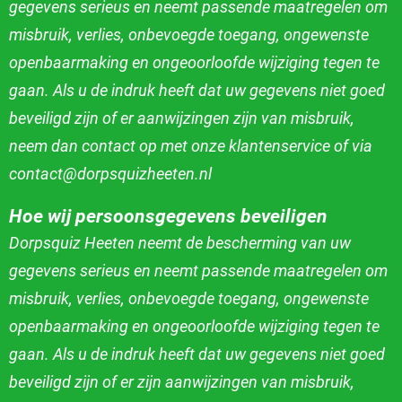
gegevens serieus en neemt passende maatregelen om
misbruik, verlies, onbevoegde toegang, ongewenste
openbaarmaking en ongeoorloofde wijziging tegen te
gaan. Als u de indruk heeft dat uw gegevens niet goed
beveiligd zijn of er aanwijzingen zijn van misbruik,
neem dan contact op met onze klantenservice of via
contact@dorpsquizheeten.nl
Hoe wij persoonsgegevens beveiligen
Dorpsquiz Heeten neemt de bescherming van uw
gegevens serieus en neemt passende maatregelen om
misbruik, verlies, onbevoegde toegang, ongewenste
openbaarmaking en ongeoorloofde wijziging tegen te
gaan. Als u de indruk heeft dat uw gegevens niet goed
beveiligd zijn of er zijn aanwijzingen van misbruik,