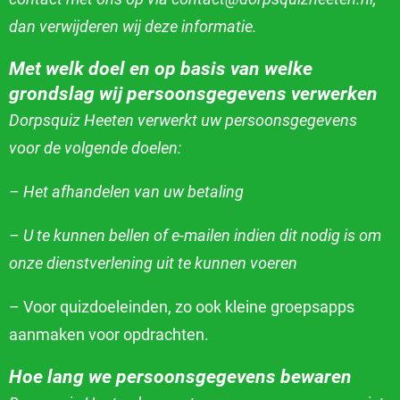
dan
verwijderen wij deze informatie.
Met welk doel en op basis van welke
grondslag wij persoonsgegevens verwerken
Dorpsquiz Heeten verwerkt uw persoonsgegevens
voor de volgende doelen:
– Het afhandelen van uw betaling
– U te kunnen bellen of e-mailen indien dit nodig is om
onze dienstverlening uit te kunnen voeren
– Voor quizdoeleinden, zo ook kleine groepsapps
aanmaken voor opdrachten.
Hoe lang we persoonsgegevens bewaren