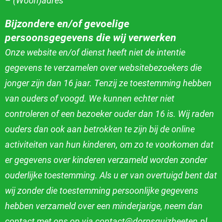
– (Woon)adres
Bijzondere en/of gevoelige
persoonsgegevens die wij verwerken
Onze website en/of dienst heeft niet de intentie
gegevens te verzamelen over websitebezoekers die
jonger zijn dan 16 jaar. Tenzij ze toestemming hebben
van
ouders of voogd. We kunnen echter niet
controleren of een bezoeker ouder dan 16 is. Wij raden
ouders dan ook aan betrokken te zijn bij de online
activiteiten
van hun kinderen, om zo te voorkomen dat
er gegevens over kinderen verzameld worden zonder
ouderlijke toestemming. Als u er van overtuigd bent dat
wij
zonder die toestemming persoonlijke gegevens
hebben verzameld over een minderjarige, neem dan
contact met ons op via contact@dorpsquizheeten.nl,