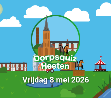
Vrijdag 8 mei 2026